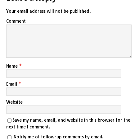
Your email address will not be published.
Comment
Name
*
Email
*
Website
Save my name, email, and website in this browser for the
next time I comment.
Notify me of follow-up comments by email.