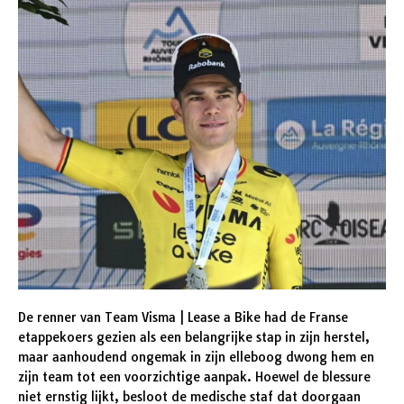
De renner van Team Visma | Lease a Bike had de Franse
etappekoers gezien als een belangrijke stap in zijn herstel,
maar aanhoudend ongemak in zijn elleboog dwong hem en
zijn team tot een voorzichtige aanpak. Hoewel de blessure
niet ernstig lijkt, besloot de medische staf dat doorgaan