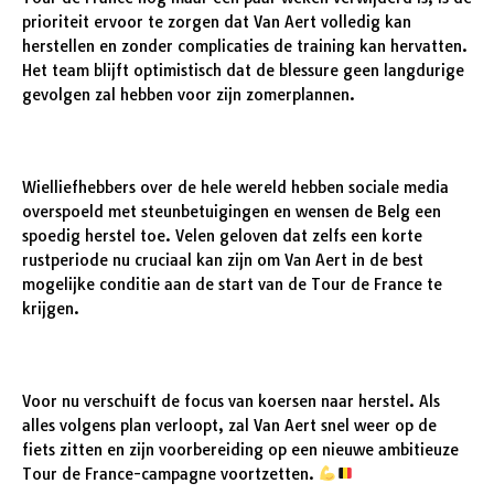
prioriteit ervoor te zorgen dat Van Aert volledig kan
herstellen en zonder complicaties de training kan hervatten.
Het team blijft optimistisch dat de blessure geen langdurige
gevolgen zal hebben voor zijn zomerplannen.
Wielliefhebbers over de hele wereld hebben sociale media
overspoeld met steunbetuigingen en wensen de Belg een
spoedig herstel toe. Velen geloven dat zelfs een korte
rustperiode nu cruciaal kan zijn om Van Aert in de best
mogelijke conditie aan de start van de Tour de France te
krijgen.
Voor nu verschuift de focus van koersen naar herstel. Als
alles volgens plan verloopt, zal Van Aert snel weer op de
fiets zitten en zijn voorbereiding op een nieuwe ambitieuze
Tour de France-campagne voortzetten.