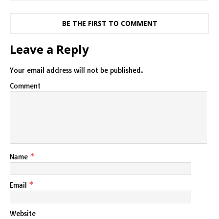
BE THE FIRST TO COMMENT
Leave a Reply
Your email address will not be published.
Comment
Name
*
Email
*
Website